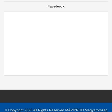
Facebook
© Copyright 2026 All Rights Reserved MÁVIPROD Magyarország