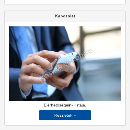
Kapcsolat
Elérhetőségeink listája.
Részletek »