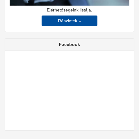
Elérhetőségeink listája.
Részletek »
Facebook