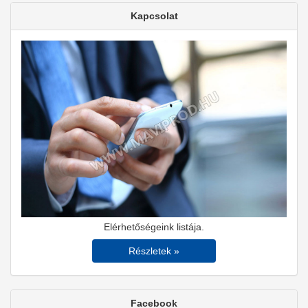
Kapcsolat
Elérhetőségeink listája.
Részletek »
Facebook