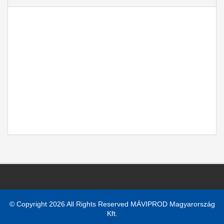
© Copyright 2026 All Rights Reserved MÁVIPROD Magyarország
Kft.