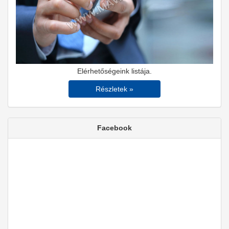
Elérhetőségeink listája.
Részletek »
Facebook