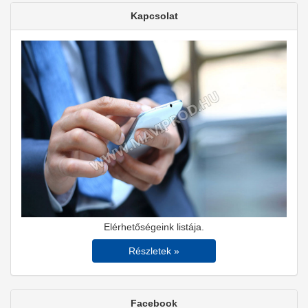
Kapcsolat
Elérhetőségeink listája.
Részletek »
Facebook