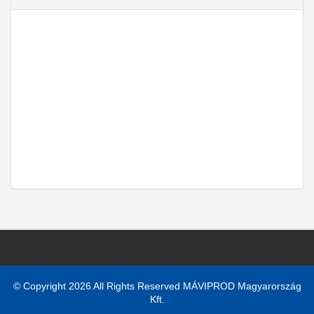
© Copyright 2026 All Rights Reserved MÁVIPROD Magyarország
Kft.